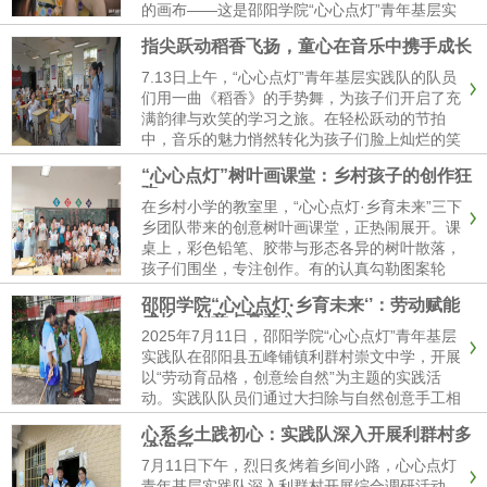
的画布——这是邵阳学院“心心点灯”青年基层实
践队带来的特殊课堂。以草帽为媒：探索劳动教
指尖跃动稻香飞扬，童心在音乐中携手成长
育与美育融合新路径作为连接劳动教...
7.13日上午，“心心点灯”青年基层实践队的队员
们用一曲《稻香》的手势舞，为孩子们开启了充
满韵律与欢笑的学习之旅。在轻松跃动的节拍
中，音乐的魅力悄然转化为孩子们脸上灿烂的笑
容与教室里洋溢的活力，成为这个周日清晨最动
“心心点灯”树叶画课堂：乡村孩子的创作狂
人的风景。课堂变身成了一个小小的、流动的舞
欢
台。实践队员们站在孩子们...
在乡村小学的教室里，“心心点灯·乡育未来”三下
乡团队带来的创意树叶画课堂，正热闹展开。课
桌上，彩色铅笔、胶带与形态各异的树叶散落，
孩子们围坐，专注创作。有的认真勾勒图案轮
廓，给树叶拼贴的造型添彩；有的仔细摆放叶
邵阳学院“心心点灯·乡育未来‘’：劳动赋能
片，让“花框”“爱心”等创意在纸上成型，小手执
成长，创意点亮童心
笔，一笔一画都是对美的探...
2025年7月11日，邵阳学院“心心点灯”青年基层
实践队在邵阳县五峰铺镇利群村崇文中学，开展
以“劳动育品格，创意绘自然”为主题的实践活
动。实践队队员们通过大扫除与自然创意手工相
结合的形式，让孩子们在动手实践中感悟劳动价
心系乡土践初心：实践队深入开展利群村多
值，在自然探索中激发创造潜能...
维调研
7月11日下午，烈日炙烤着乡间小路，心心点灯
青年基层实践队深入利群村开展综合调研活动。