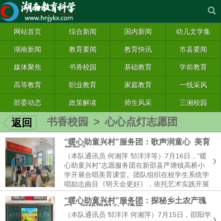
网站首页
综合新闻
国内新闻
幼儿文学集
湖南新闻
教育要闻
教育快讯
市县要闻
媒体聚焦
书香校园
基础教育
学前教育
高等教育
职业教育
家庭教育
一线采风
部委动态
政策解读
师生风采
三湘校园
书香校园
>
心心点灯志愿团
返回
“暖心助童兴村”服务团：歌声润童心 美育
筑初心
（本队通讯员 何湘萍 邹洋洋等）7月16日，“暖
心助童兴村”志愿服务团在新邵县严塘镇高桥小
学开展合唱美育课堂。团队组织在校学生系统学
唱励志曲目《明天会更好》，依托艺术实践开展
美育熏陶，为结营校园文艺汇演的顺利开展做好
“暖心助童兴村”服务团：探秘乡土农产瑰
充分筹备。
宝，深耕邵阳乡土课堂
（本队通讯员 邹洋洋 何湘萍）7月15日，邵阳学