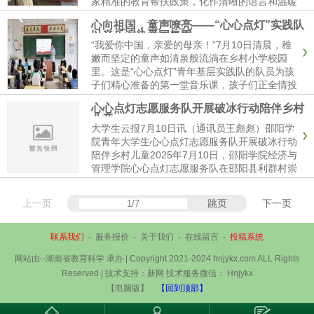
家精准的教育帮扶政策，化作清晰的语言和温暖
的关怀，送到村民家门口，照亮贫困家庭学子的
心向祖国，童声嘹亮——“心心点灯”实践队
求学之路。政策入村户，答疑零距离。实践队员
以音乐渲染爱国氛围
们手持精心准备的宣传手...
“我爱你中国，亲爱的母亲！”7月10日清晨，稚
嫩而坚定的童声如清泉般流淌在乡村小学校园
里。这是“心心点灯”青年基层实践队的队员为孩
子们精心准备的第一堂音乐课，孩子们正全情投
入，用最纯净的歌声向祖国母亲表达赤诚爱意。
心心点灯志愿服务队开展破冰行动陪伴乡村
课堂上，实践队的小老师们巧妙地将经典旋律化
儿童
为情感纽带。他们耐心引导...
大学生云报7月10日讯（通讯员王彪彪）邵阳学
院青年大学生心心点灯志愿服务队开展破冰行动
陪伴乡村儿童2025年7月10日，邵阳学院经济与
管理学院心心点灯志愿服务队在邵阳县利群村崇
文中学开展暑期“三下乡”志愿服务活动期间，组
织了一场生动有趣的破冰行动。志愿者们通过绘
上一页
跳页
下一页
画、游戏等互动形式...
联系我们
-
服务报价
-
关于我们
-
在线留言
-
投稿系统
网站由--湖南省教育科学 承办 | Copyright 2021-2024 hnjykx.com ALL Rights
Reserved | 技术支持：新网 技术服务微信： Hnjykx
【电脑版】
【回到顶部】