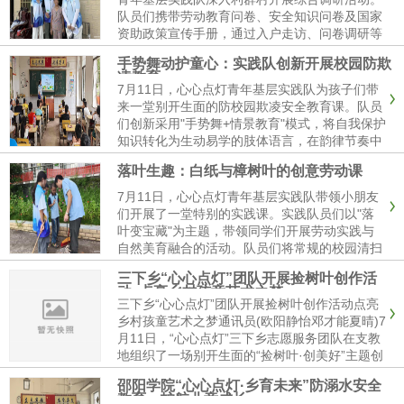
队员们携带劳动教育问卷、安全知识问卷及国家
资助政策宣传手册，通过入户走访、问卷调研等
形式，全面了解乡村教育现状，为后续精准服务
手势舞动护童心：实践队创新开展校园防欺
奠定基础。队员们分组展开入户主题宣讲。劳动
凌教育
意识培养组通过实物演示与互...
7月11日，心心点灯青年基层实践队为孩子们带
来一堂别开生面的防校园欺凌安全教育课。队员
们创新采用"手势舞+情景教育"模式，将自我保护
知识转化为生动易学的肢体语言，在韵律节奏中
深化安全认知。课程以原创防欺凌手势舞拉开序
落叶生趣：白纸与樟树叶的创意劳动课
幕。实践队员将"拒绝欺凌""寻求帮助""友爱互
助"等核心动作融入...
7月11日，心心点灯青年基层实践队带领小朋友
们开展了一堂特别的实践课。实践队员们以"落
叶变宝藏"为主题，带领同学们开展劳动实践与
自然美育融合的活动。队员们将常规的校园清扫
转化为创意体验，引导学生在劳动中发现日常之
三下乡“心心点灯”团队开展捡树叶创作活
美。在实践队员组织下，同学们认真清扫操场散
动 点亮乡村孩童艺术之梦
落的樟树叶。扫帚挥动间，普...
三下乡“心心点灯”团队开展捡树叶创作活动点亮
乡村孩童艺术之梦通讯员(欧阳静怡邓才能夏晴)7
月11日，“心心点灯”三下乡志愿服务团队在支教
地组织了一场别开生面的“捡树叶·创美好”主题创
作活动。志愿者们带领当地孩童捡拾形态各异的
邵阳学院“心心点灯·乡育未来”防溺水安全
树叶，用创意与想象将自然馈赠转化为生动有趣
教育，护航儿童成长