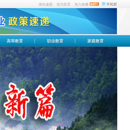
保在桌面
设为苜页
加入收藏
高等教育
职业教育
家庭教育