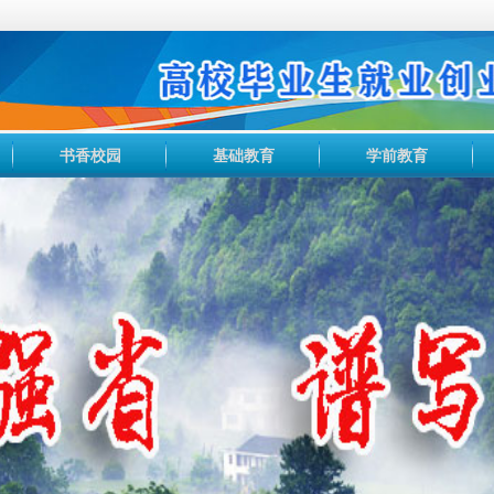
书香校园
基础教育
学前教育