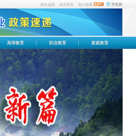
保在桌面
设为苜页
加入收藏
高等教育
职业教育
家庭教育