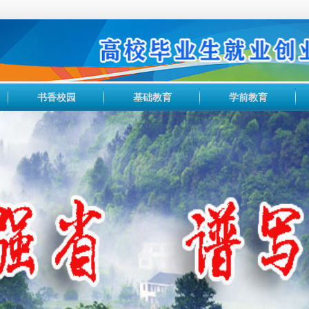
书香校园
基础教育
学前教育