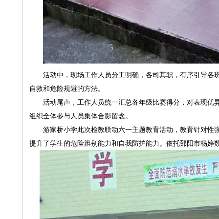
活动中，现场工作人员分工明确，各司其职，有序引导各
自救和危险规避的方法。
活动尾声，工作人员统一汇总各年级比赛得分，对表现优
组织全体参与人员集体合影留念。
游家桥小学此次检教联动六一主题教育活动，教育针对性
提升了学生的危险辨别能力和自我防护能力。依托邵阳市杨婷