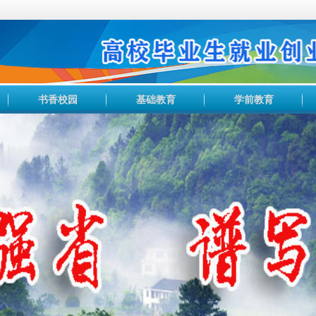
书香校园
基础教育
学前教育