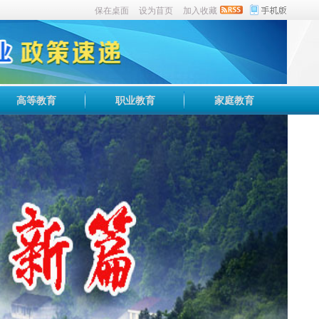
保在桌面
设为苜页
加入收藏
高等教育
职业教育
家庭教育