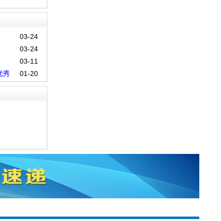
03-24
03-24
03-11
优秀
01-20
问