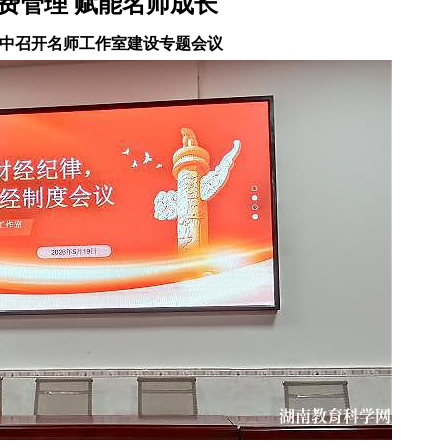
费管理
赋能名师成长
中召开名师工作室建设专题会议