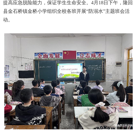
提高应急脱险能力，保证学生生命安全。4月18日下午，隆回
县金石桥镇金桥小学组织全校各班开展“防溺水”主题班会活
动。