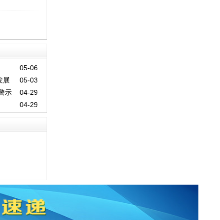
05-06
发展
05-03
警示
04-29
04-29