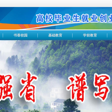
书香校园
基础教育
学前教育