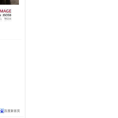
百度新首页