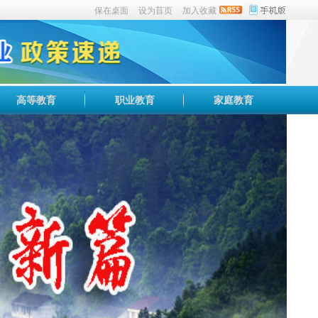
保在桌面
设为苜页
加入收藏
高等教育
职业教育
家庭教育