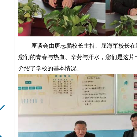
座谈会由唐志鹏校长主持。屈海军校长在
您们的青春与热血、辛劳与汗水，您们是这片
介绍了学校的基本情况。