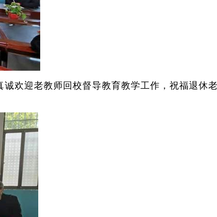
真诚欢迎老教师回校督导教育教学工作，祝福退休