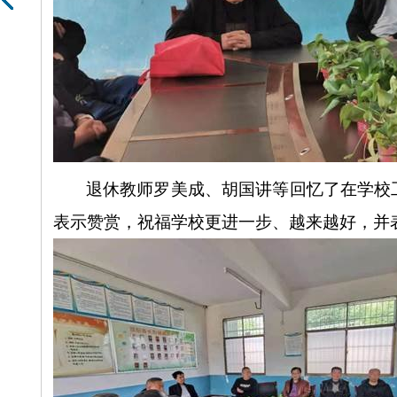
退休教师罗美成、胡国讲等回忆了在学校
表示赞赏，祝福学校更进一步、越来越好，并