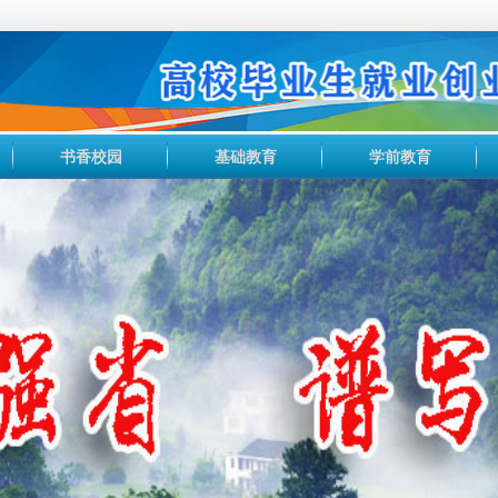
书香校园
基础教育
学前教育