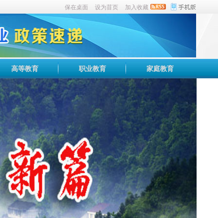
保在桌面
设为苜页
加入收藏
高等教育
职业教育
家庭教育