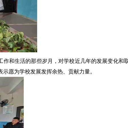
工作和生活的那些岁月，对学校近几年的发展变化和
表示愿为学校发展发挥余热、贡献力量。