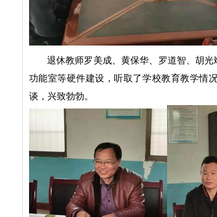
退休教师罗美成、黄保华、罗道智、胡光
功能室等硬件建设，听取了学校教育教学情
谈，兴致勃勃。