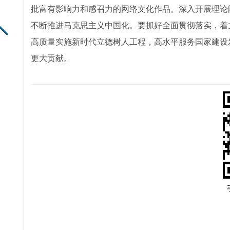
批富有影响力和感召力的网络文化作品。深入开展理论
不断推进马克思主义中国化。要抓好全面贯彻落实，着
高质量实施新时代立德树人工程，高水平服务国家建设
更大贡献。