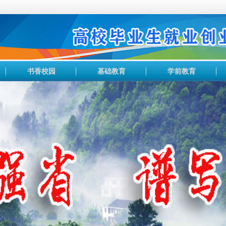
书香校园
基础教育
学前教育