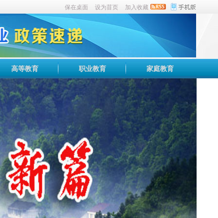
保在桌面
设为苜页
加入收藏
高等教育
职业教育
家庭教育