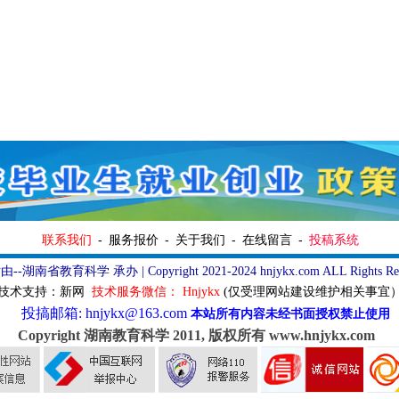
联系我们
-
服务报价
-
关于我们
-
在线留言
-
投稿系统
由--湖南省教育科学
承办 | Copyright 2021-2024 hnjykx.com ALL Rights Res
技术支持：新网
技术服务
微信
： Hnjykx
(仅受理网站建设维护相关事宜
投搞邮箱: hnjykx@163.com
本站所有内容未经书面授权禁止使用
Copyright 湖南教育科学 2011, 版权所有 www.hnjykx.com