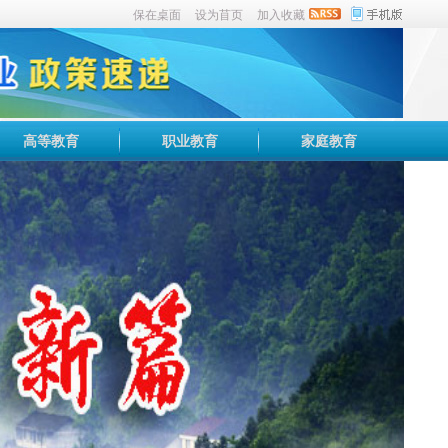
保在桌面
设为苜页
加入收藏
高等教育
职业教育
家庭教育