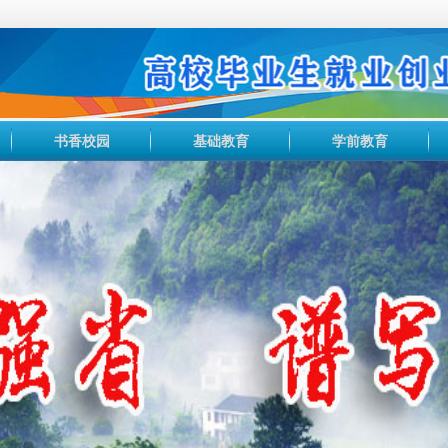
书香校园
基础教育
学前教育