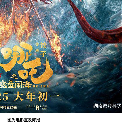
图为电影宣发海报