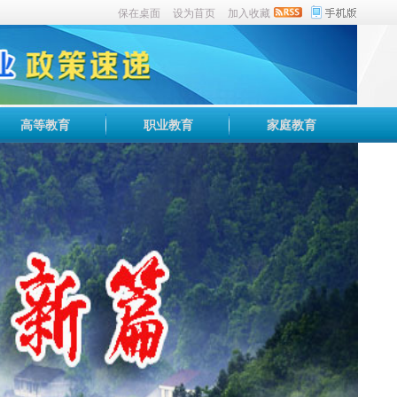
保在桌面
设为苜页
加入收藏
高等教育
职业教育
家庭教育