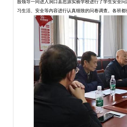
股领导一同进入洞口县思源实验学校进行了学生安全问
习生活、安全等內容进行认真细致的问卷调查。各班都