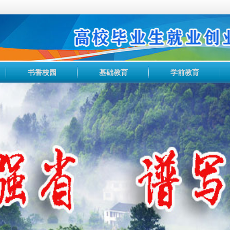
书香校园
基础教育
学前教育