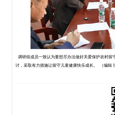
调研组成员一致认为要想尽办法做好关爱保护农村留
讨，采取有力措施让留守儿童健康快乐成长。 （编辑 