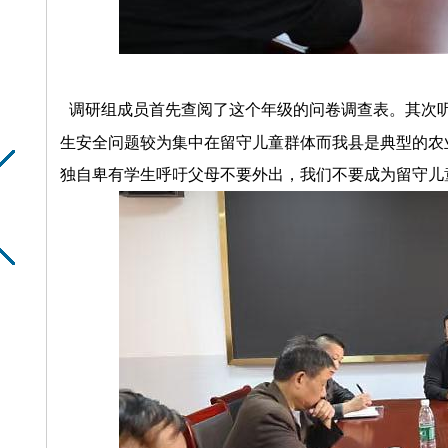
调研组成员首先查阅了这个年级的问卷调查表。其次
生安全问题较为集中在留守儿童群体而我县是典型的农
独自
卑有学生呼吁父母不要外出，我们不要成为留守儿